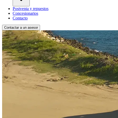
Postventa y repuestos
Concesionarios
Contacto
Contactar a un asesor