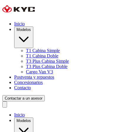
Inicio
Modelos
T1 Cabina Simple
T1 Cabina Doble
T3 Plus Cabina Simple
T3 Plus Cabina Doble
Cargo Van V3
Postventa y repuestos
Concesionarios
Contacto
Contactar a un asesor
Inicio
Modelos